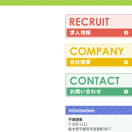
手塚塗装
〒329-1111
栃木県宇都宮市逆面町56-7