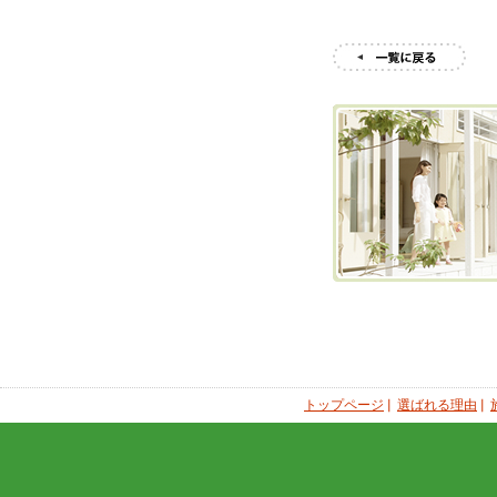
トップページ
選ばれる理由